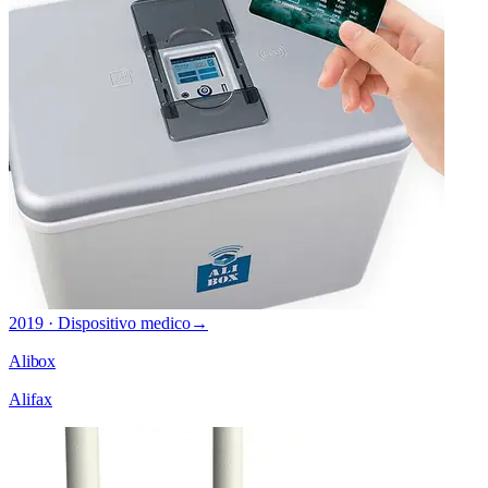
2019 · Dispositivo medico
→
Alibox
Alifax