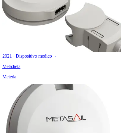
2021 · Dispositivo medico
→
Metadieta
Meteda