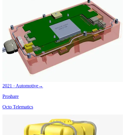
2021 · Automotive
→
Proshare
Octo Telematics