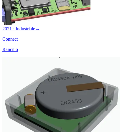
2021 · Industriale
→
Connect
Rancilio