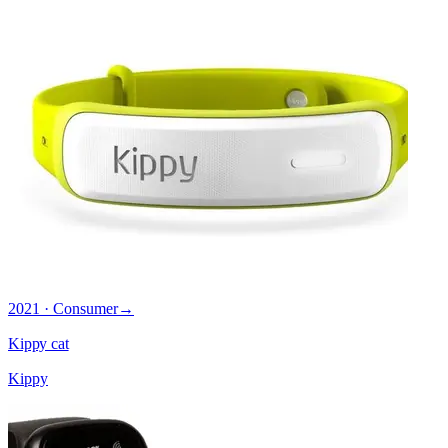
2021 · Consumer
→
Kippy cat
Kippy