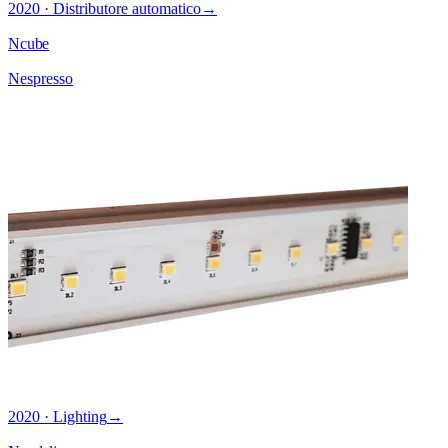
2020 · Distributore automatico
→
Ncube
Nespresso
2020 · Lighting
→