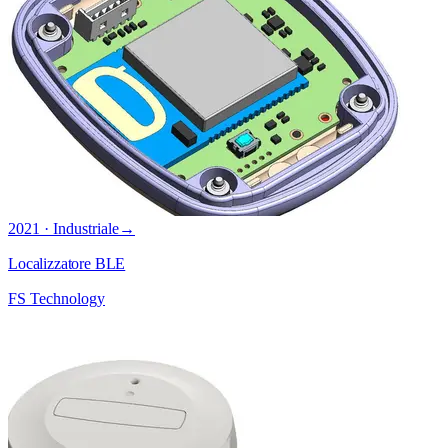
2021 · Industriale
→
Localizzatore BLE
FS Technology