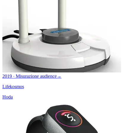
2019 · Misurazione audience
→
Lifekosmos
Hoda