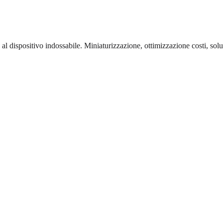
al dispositivo indossabile. Miniaturizzazione, ottimizzazione costi, sol