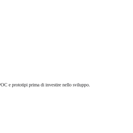
POC e prototipi prima di investire nello sviluppo.