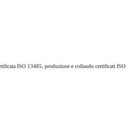
ificata ISO 13485, produzione e collaudo certificati ISO