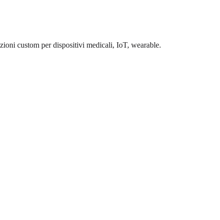
uzioni custom per dispositivi medicali, IoT, wearable.