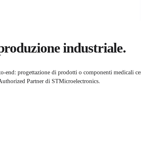
produzione industriale
.
end: progettazione di prodotti o componenti medicali cert
uthorized Partner di STMicroelectronics.