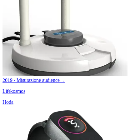
2019 · Misurazione audience
→
Lifekosmos
Hoda