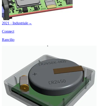
2021 · Industriale
→
Connect
Rancilio