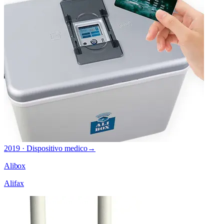
2019 · Dispositivo medico
→
Alibox
Alifax