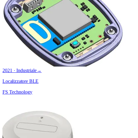
2021 · Industriale
→
Localizzatore BLE
FS Technology