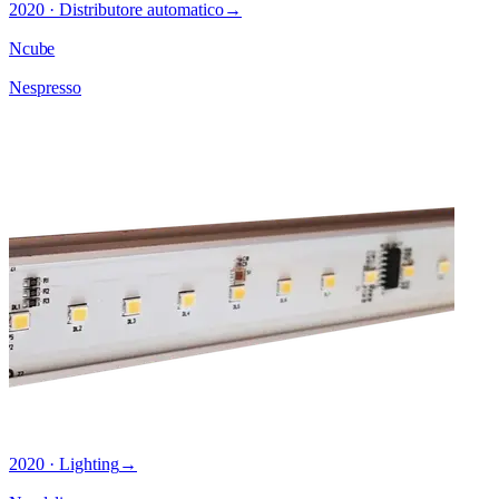
2020 · Distributore automatico
→
Ncube
Nespresso
2020 · Lighting
→