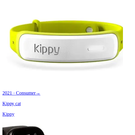
2021 · Consumer
→
Kippy cat
Kippy