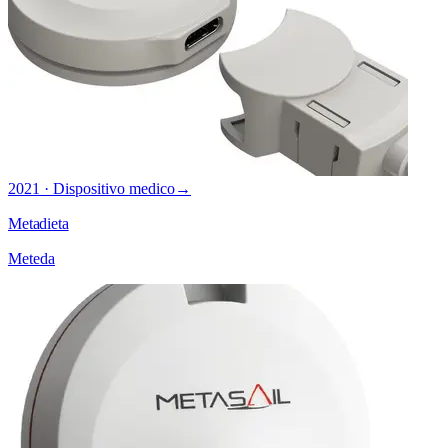
2021 · Dispositivo medico
→
Metadieta
Meteda