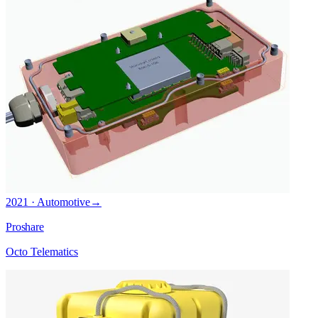
2021 · Automotive
→
Proshare
Octo Telematics