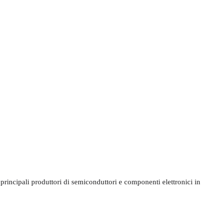
rincipali produttori di semiconduttori e componenti elettronici in