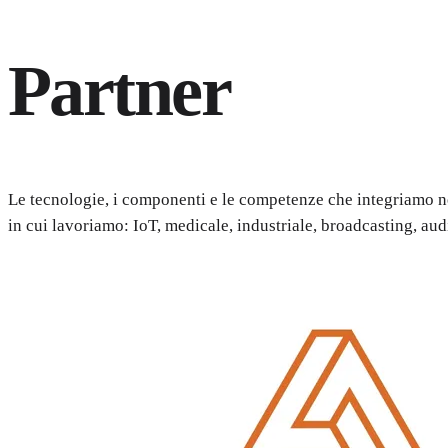
Partner
Le tecnologie, i componenti e le competenze che integriamo nel
in cui lavoriamo: IoT, medicale, industriale, broadcasting, a