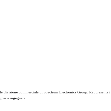
le divisione commerciale di Spectrum Electronics Group. Rappresenta i p
gner e ingegneri.