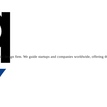
trial design firm. We guide startups and companies worldwide, offering