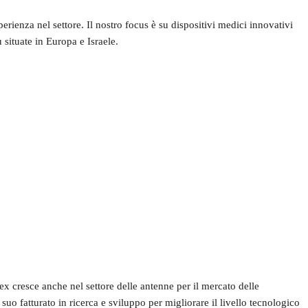
rienza nel settore. Il nostro focus è su dispositivi medici innovativi
 situate in Europa e Israele.
 cresce anche nel settore delle antenne per il mercato delle
o fatturato in ricerca e sviluppo per migliorare il livello tecnologico