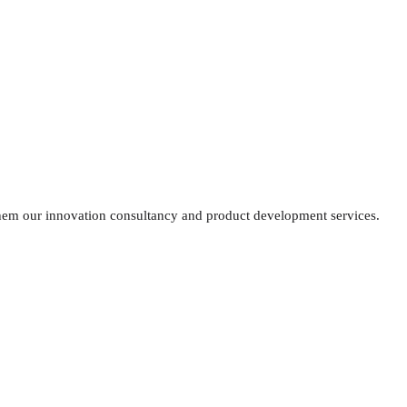
 them our innovation consultancy and product development services.