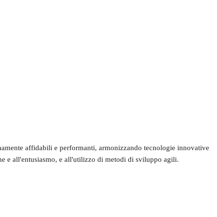
remamente affidabili e performanti, armonizzando tecnologie innovative
 e all'entusiasmo, e all'utilizzo di metodi di sviluppo agili.