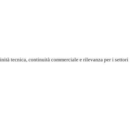
ità tecnica, continuità commerciale e rilevanza per i settori