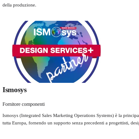
della produzione.
Ismosys
Fornitore componenti
Ismosys (Integrated Sales Marketing Operations Systems) è la principa
tutta Europa, fornendo un supporto senza precedenti a progettisti, desi