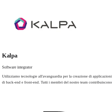
Kalpa
Software integrator
Utilizziamo tecnologie all'avanguardia per la creazione di applicazion
di back-end e front-end. Tutti i membri del nostro team contribuiscono a