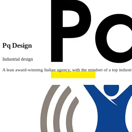
Pq Design
Industrial design
A lean award-winning Italian agency, with the mindset of a top indus