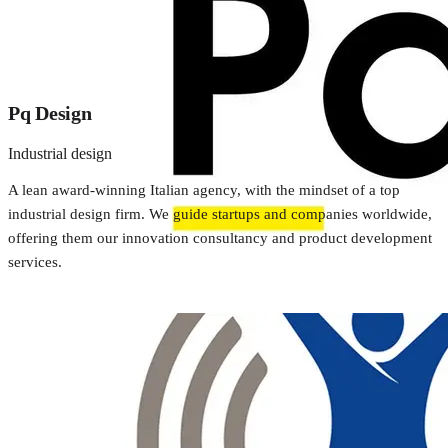
Pq Design
Industrial design
A lean award-winning Italian agency, with the mindset of a top
industrial design firm. We guide startups and companies worldwide,
offering them our innovation consultancy and product development
services.