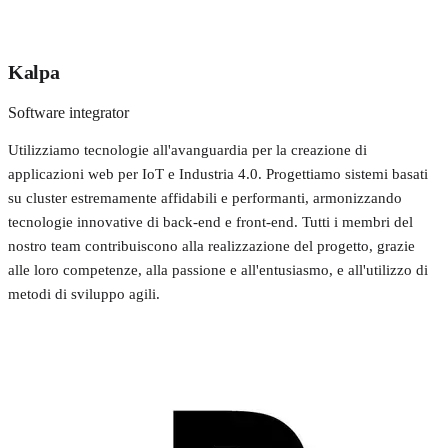
Kalpa
Software integrator
Utilizziamo tecnologie all'avanguardia per la creazione di
applicazioni web per IoT e Industria 4.0. Progettiamo sistemi basati
su cluster estremamente affidabili e performanti, armonizzando
tecnologie innovative di back-end e front-end. Tutti i membri del
nostro team contribuiscono alla realizzazione del progetto, grazie
alle loro competenze, alla passione e all'entusiasmo, e all'utilizzo di
metodi di sviluppo agili.