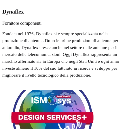
Dynaflex
Fornitore componenti
Fondata nel 1976, Dynaflex si è sempre specializzata nella
produzione di antenne. Dopo le prime produzioni di antenne per
autoradio, Dynaflex cresce anche nel settore delle antenne per il
mercato delle telecomunicazioni. Oggi Dynaflex rappresenta un
marchio affermato sia in Europa che negli Stati Uniti e ogni anno
investe almeno il 10% del suo fatturato in ricerca e sviluppo per
migliorare il livello tecnologico della produzione.