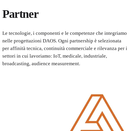
Partner
Le tecnologie, i componenti e le competenze che integriamo
nelle progettazioni DAOS. Ogni partnership è selezionata
per affinità tecnica, continuità commerciale e rilevanza per i
settori in cui lavoriamo: IoT, medicale, industriale,
broadcasting, audience measurement.