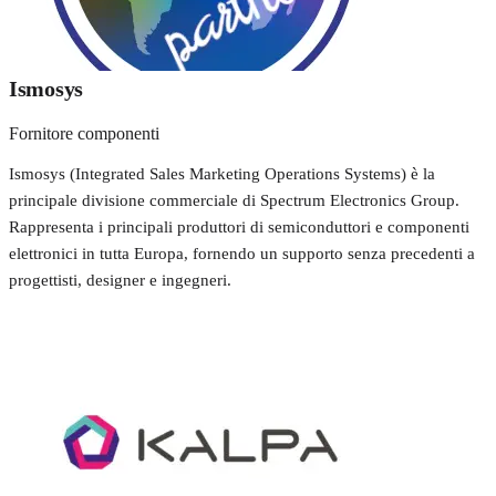
Ismosys
Fornitore componenti
Ismosys (Integrated Sales Marketing Operations Systems) è la
principale divisione commerciale di Spectrum Electronics Group.
Rappresenta i principali produttori di semiconduttori e componenti
elettronici in tutta Europa, fornendo un supporto senza precedenti a
progettisti, designer e ingegneri.