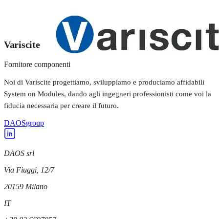
Variscite
Fornitore componenti
Noi di Variscite progettiamo, sviluppiamo e produciamo affidabili
System on Modules, dando agli ingegneri professionisti come voi la
fiducia necessaria per creare il futuro.
DAOS
group
DAOS srl
Via Fiuggi, 12/7
20159
Milano
IT