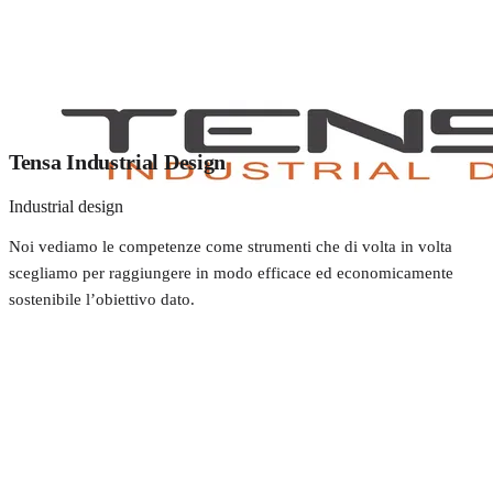
Tensa Industrial Design
Industrial design
Noi vediamo le competenze come strumenti che di volta in volta
scegliamo per raggiungere in modo efficace ed economicamente
sostenibile l’obiettivo dato.