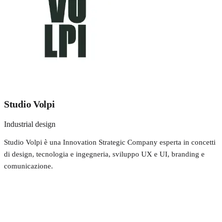
Studio Volpi
Industrial design
Studio Volpi è una Innovation Strategic Company esperta in concetti
di design, tecnologia e ingegneria, sviluppo UX e UI, branding e
comunicazione.