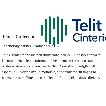
Telit – Cinterion
Technology partner · Partner dal 2016
Telit è leader mondiale nell'abilitazione dell'IoT. Il nostro hardware,
la connettività e le piattaforme di livello enterprise trasformano il
business attraverso la potenza dell'IoT. Con oltre un migliaio di
esperti IoT leader a livello mondiale, condividiamo un impegno
incessante per offrire ai nostri clienti il futuro del business digitale.