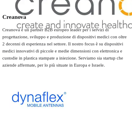
Creanova
Creanova è un partner B2B europeo leader per i servizi di
progettazione, sviluppo e produzione di dispositivi medici con oltre
2 decenni di esperienza nel settore. Il nostro focus è su dispositivi
medici innovativi di piccole e medie dimensioni con elettronica e
custodie in plastica stampate a iniezione. Serviamo sia startup che
aziende affermate, per lo più situate in Europa e Israele.