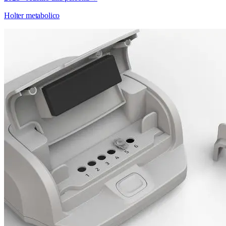
Holter metabolico