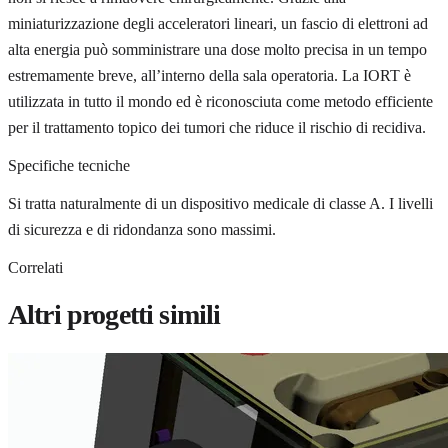
miniaturizzazione degli acceleratori lineari, un fascio di elettroni ad
alta energia può somministrare una dose molto precisa in un tempo
estremamente breve, all’interno della sala operatoria. La IORT è
utilizzata in tutto il mondo ed è riconosciuta come metodo efficiente
per il trattamento topico dei tumori che riduce il rischio di recidiva.
Specifiche tecniche
Si tratta naturalmente di un dispositivo medicale di classe A. I livelli
di sicurezza e di ridondanza sono massimi.
Correlati
Altri progetti simili