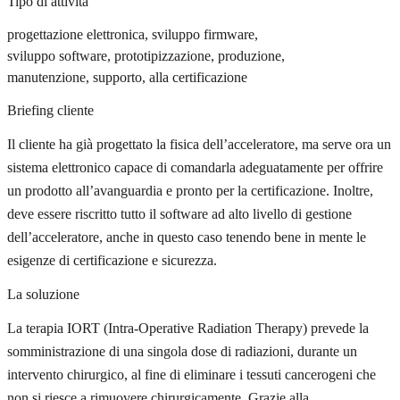
Tipo di attività
progettazione elettronica, sviluppo firmware,
sviluppo software, prototipizzazione, produzione,
manutenzione, supporto, alla certificazione
Briefing cliente
Il cliente ha già progettato la fisica dell’acceleratore, ma serve ora un
sistema elettronico capace di comandarla adeguatamente per offrire
un prodotto all’avanguardia e pronto per la certificazione. Inoltre,
deve essere riscritto tutto il software ad alto livello di gestione
dell’acceleratore, anche in questo caso tenendo bene in mente le
esigenze di certificazione e sicurezza.
La soluzione
La terapia IORT (Intra-Operative Radiation Therapy) prevede la
somministrazione di una singola dose di radiazioni, durante un
intervento chirurgico, al fine di eliminare i tessuti cancerogeni che
non si riesce a rimuovere chirurgicamente. Grazie alla