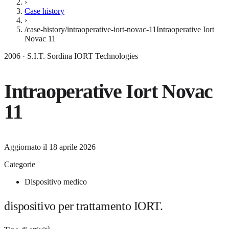
›
Case history
›
/case-history/intraoperative-iort-novac-11
Intraoperative Iort
Novac 11
2006 · S.I.T. Sordina IORT Technologies
Intraoperative Iort Novac
11
Aggiornato il
18 aprile 2026
Categorie
Dispositivo medico
dispositivo per trattamento IORT.