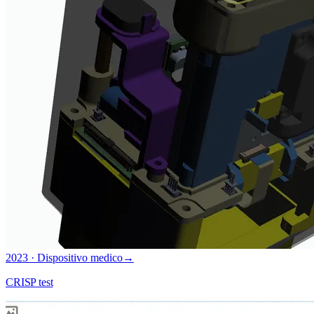
2023 · Dispositivo medico
→
CRISP test