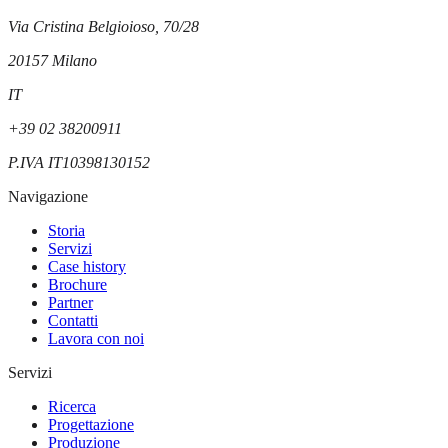
Via Cristina Belgioioso, 70/28
20157
Milano
IT
+39 02 38200911
P.IVA
IT10398130152
Navigazione
Storia
Servizi
Case history
Brochure
Partner
Contatti
Lavora con noi
Servizi
Ricerca
Progettazione
Produzione