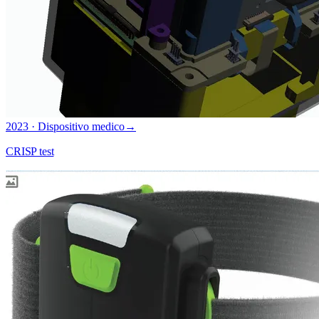
2023 · Dispositivo medico
→
CRISP test