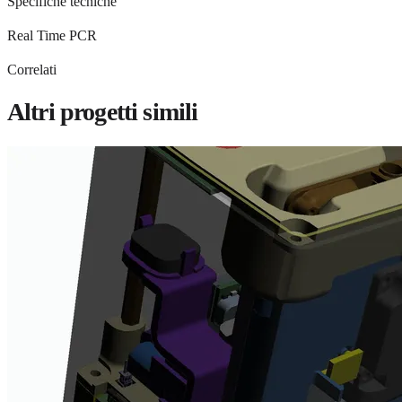
Specifiche tecniche
Real Time PCR
Correlati
Altri progetti simili