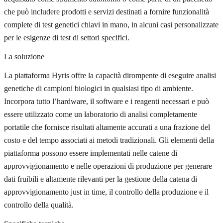
che può includere prodotti e servizi destinati a fornire funzionalità
complete di test genetici chiavi in mano, in alcuni casi personalizzate
per le esigenze di test di settori specifici.
La soluzione
La piattaforma Hyris offre la capacità dirompente di eseguire analisi
genetiche di campioni biologici in qualsiasi tipo di ambiente.
Incorpora tutto l’hardware, il software e i reagenti necessari e può
essere utilizzato come un laboratorio di analisi completamente
portatile che fornisce risultati altamente accurati a una frazione del
costo e del tempo associati ai metodi tradizionali. Gli elementi della
piattaforma possono essere implementati nelle catene di
approvvigionamento e nelle operazioni di produzione per generare
dati fruibili e altamente rilevanti per la gestione della catena di
approvvigionamento just in time, il controllo della produzione e il
controllo della qualità.