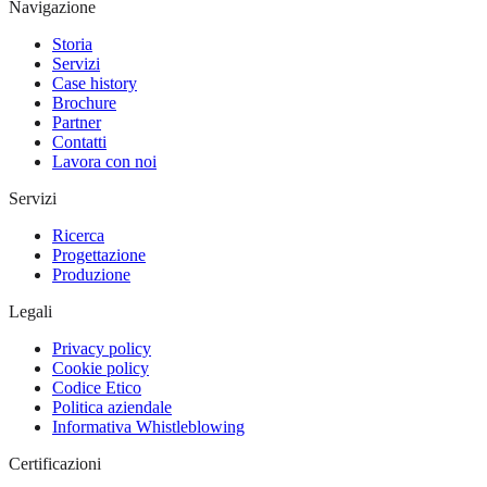
Navigazione
Storia
Servizi
Case history
Brochure
Partner
Contatti
Lavora con noi
Servizi
Ricerca
Progettazione
Produzione
Legali
Privacy policy
Cookie policy
Codice Etico
Politica aziendale
Informativa Whistleblowing
Certificazioni