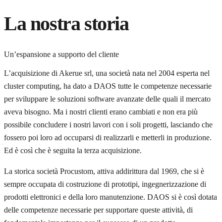
La nostra storia
Un’espansione a supporto del cliente
L’acquisizione di Akerue srl, una società nata nel 2004 esperta nel
cluster computing, ha dato a DAOS tutte le competenze necessarie
per sviluppare le soluzioni software avanzate delle quali il mercato
aveva bisogno. Ma i nostri clienti erano cambiati e non era più
possibile concludere i nostri lavori con i soli progetti, lasciando che
fossero poi loro ad occuparsi di realizzarli e metterli in produzione.
Ed è così che è seguita la terza acquisizione.
La storica società Procustom, attiva addirittura dal 1969, che si è
sempre occupata di costruzione di prototipi, ingegnerizzazione di
prodotti elettronici e della loro manutenzione. DAOS si è così dotata
delle competenze necessarie per supportare queste attività, di