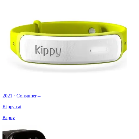
2021 · Consumer
→
Kippy cat
Kippy