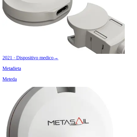
2021 · Dispositivo medico
→
Metadieta
Meteda