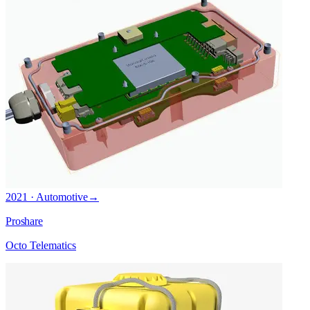
2021 · Automotive
→
Proshare
Octo Telematics