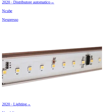
2020 · Distributore automatico
→
Ncube
Nespresso
2020 · Lighting
→