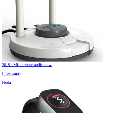
2019 · Misurazione audience
→
Lifekosmos
Hoda