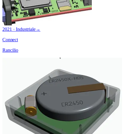
2021 · Industriale
→
Connect
Rancilio