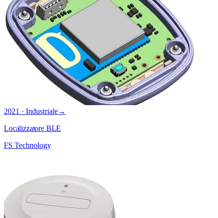
2021 · Industriale
→
Localizzatore BLE
FS Technology