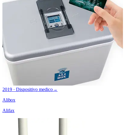
2019 · Dispositivo medico
→
Alibox
Alifax