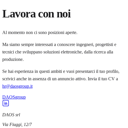
Lavora con noi
Al momento non ci sono posizioni aperte.
Ma siamo sempre interessati a conoscere ingegneri, progettisti e
tecnici che sviluppano soluzioni elettroniche, dalla ricerca alla
produzione.
Se hai esperienza in questi ambiti e vuoi presentarci il tuo profilo,
scrivici anche in assenza di un annuncio attivo. Invia il tuo CV a
hr@daosgroup.it
DAOS
group
DAOS srl
Via Fiuggi, 12/7