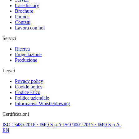
Case history
Brochure
Partner
Contatti
Lavora con noi
Servizi
Ricerca
Progettazione
Produzione
Legali
Privacy policy
Cookie policy
Codice Etico
Politica aziendale
Informativa Whistleblowing
Certificazioni
ISO 13485:2016
· IMQ S.p.A.
ISO 9001:2015
· IMQ S.p.A.
EN