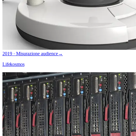
2019 · Misurazione audience
→
Lifekosmos