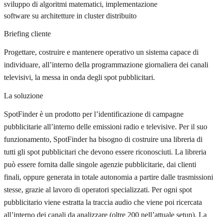
sviluppo di algoritmi matematici, implementazione
software su architetture in cluster distribuito
Briefing cliente
Progettare, costruire e mantenere operativo un sistema capace di
individuare, all’interno della programmazione giornaliera dei canali
televisivi, la messa in onda degli spot pubblicitari.
La soluzione
SpotFinder è un prodotto per l’identificazione di campagne
pubblicitarie all’interno delle emissioni radio e televisive. Per il suo
funzionamento, SpotFinder ha bisogno di costruire una libreria di
tutti gli spot pubblicitari che devono essere riconosciuti. La libreria
può essere fornita dalle singole agenzie pubblicitarie, dai clienti
finali, oppure generata in totale autonomia a partire dalle trasmissioni
stesse, grazie al lavoro di operatori specializzati. Per ogni spot
pubblicitario viene estratta la traccia audio che viene poi ricercata
all’interno dei canali da analizzare (oltre 200 nell’attuale setup). La