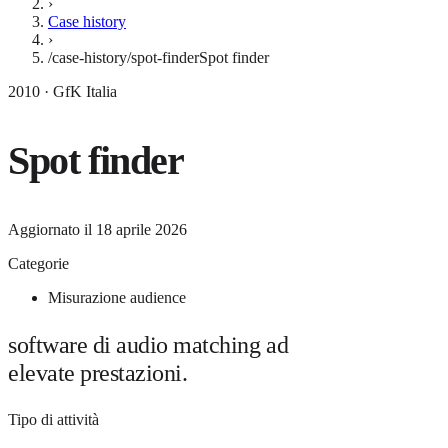
›
Case history
›
/case-history/spot-finder
Spot finder
2010 · GfK Italia
Spot finder
Aggiornato il
18 aprile 2026
Categorie
Misurazione audience
software di audio matching ad
elevate prestazioni.
Tipo di attività