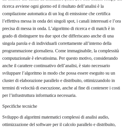
ricerca avviene ogni giorno ed il risultato dell’analisi è la
compilazione automatica di un log di emissione che certifica
l’effettiva messa in onda dei singoli spot, i canali interessati e l’ora
precisa di messa in onda. L’algoritmo di ricerca e di match è in
grado di distinguere tra due spot che differiscano anche di una
singola parola e di individuarli correttamente all’interno della
programmazione giornaliera. Come immaginabile, la complessità
computazionale è elevatissima. Per questo motivo, considerando
anche il carattere continuativo dell’analisi, è stato necessario
sviluppare l’algoritmo in modo che possa essere eseguito su un
cluster di elaborazione parallelo e distribuito, ottimizzandolo in
termini di velocità di esecuzione, anche al fine di contenere i costi
per l’infrastruttura informatica necessaria.
Specifiche tecniche
Sviluppo di algoritmi matematici complessi di analisi audio,
ottimizzazione del software per il calcolo parallelo e distribuito,