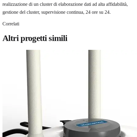
realizzazione di un cluster di elaborazione dati ad alta affidabilità,
gestione del cluster, supervisione continua, 24 ore su 24.
Correlati
Altri progetti simili