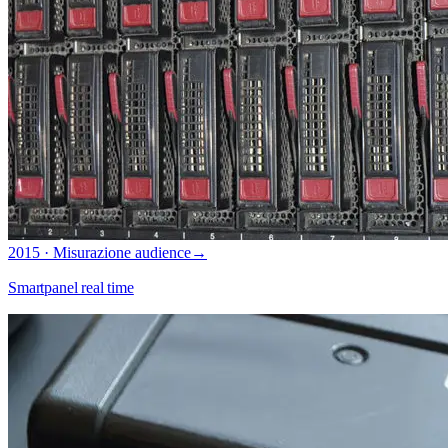
2015 · Misurazione audience
→
Smartpanel real time