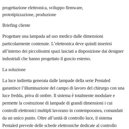
progettazione elettronica, sviluppo firmware,
prototipizzazione, produzione
Briefing cliente
Progettare una lampada ad uso medico dalle dimensioni
particolarmente contenute. L’elettronica deve quindi inserirsi
all’interno dei piccolissimi spazi lasciati a disposizione dai designer
industriali che hanno progettato il guscio esterno.
La soluzione
La luce indiretta generata dalle lampade della serie Pentaled
garantisce l’illuminazione del campo di lavoro del chirurgo con una
luce fredda, priva di ombre. Il sistema è totalmente modulare e
permette la costruzione di lampade di grandi dimensioni i cui
controlli elettronici multipli lavorano in contemporanea, comandati
da un unico punto. Oltre all’unità di controllo luce, il sistema
Pentaled prevede delle schede elettroniche dedicate al controllo