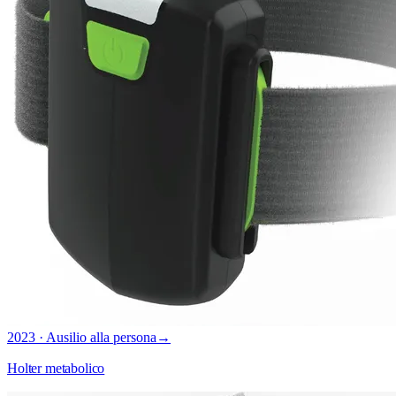
2023 · Ausilio alla persona
→
Holter metabolico