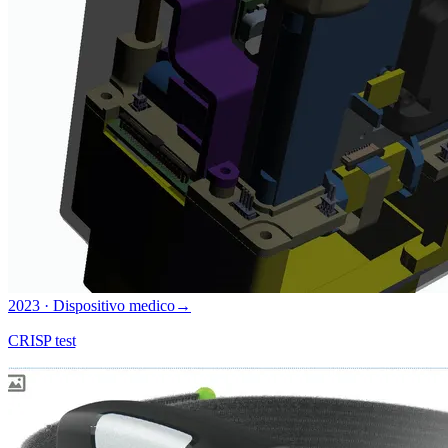
2023 · Dispositivo medico
→
CRISP test