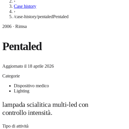
›
Case history
›
/case-history/pentaled
Pentaled
2006 · Rimsa
Pentaled
Aggiornato il
18 aprile 2026
Categorie
Dispositivo medico
Lighting
lampada scialitica multi-led con
controllo intensità.
Tipo di attività