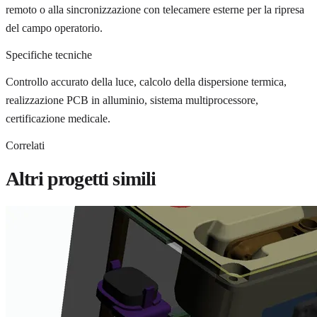
remoto o alla sincronizzazione con telecamere esterne per la ripresa
del campo operatorio.
Specifiche tecniche
Controllo accurato della luce, calcolo della dispersione termica,
realizzazione PCB in alluminio, sistema multiprocessore,
certificazione medicale.
Correlati
Altri progetti simili