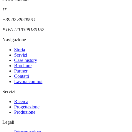
IT
+39 02 38200911
P.IVA
IT10398130152
Navigazione
Storia
Servizi
Case history
Brochure
Partner
Contatti
Lavora con noi
Servizi
Ricerca
Progettazione
Produzione
Legali