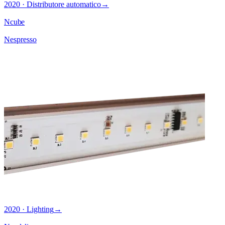
2020 · Distributore automatico
→
Ncube
Nespresso
2020 · Lighting
→