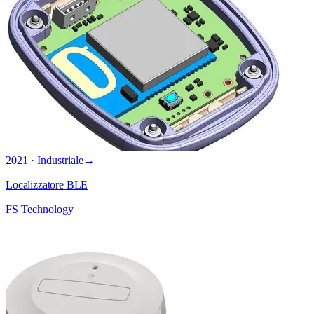
2021 · Industriale
→
Localizzatore BLE
FS Technology