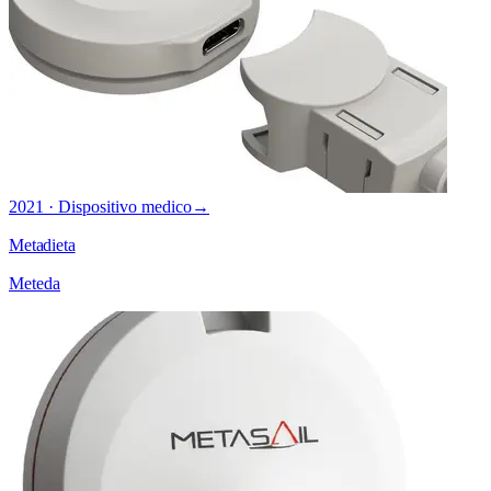
2021 · Dispositivo medico
→
Metadieta
Meteda