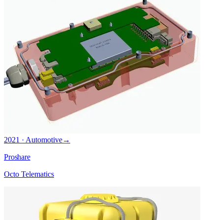
2021 · Automotive
→
Proshare
Octo Telematics