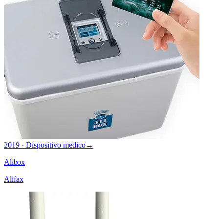
2019 · Dispositivo medico
→
Alibox
Alifax