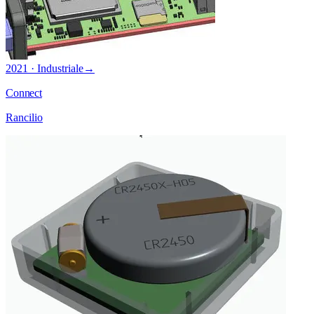
2021 · Industriale
→
Connect
Rancilio