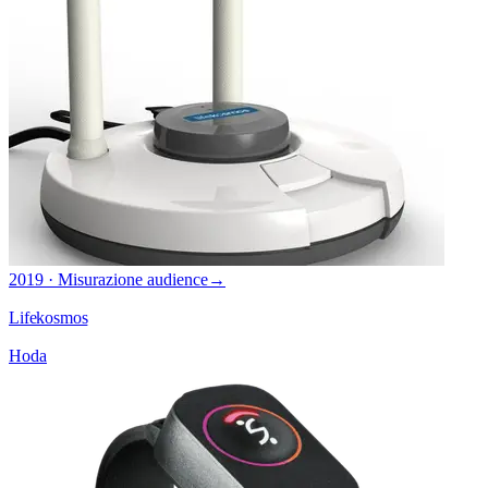
2019 · Misurazione audience
→
Lifekosmos
Hoda