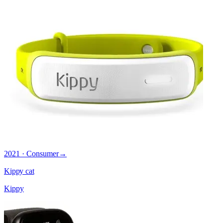
2021 · Consumer
→
Kippy cat
Kippy