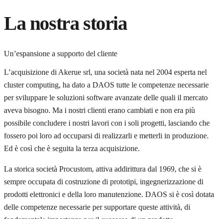
La nostra storia
Un’espansione a supporto del cliente
L’acquisizione di Akerue srl, una società nata nel 2004 esperta nel
cluster computing, ha dato a DAOS tutte le competenze necessarie
per sviluppare le soluzioni software avanzate delle quali il mercato
aveva bisogno. Ma i nostri clienti erano cambiati e non era più
possibile concludere i nostri lavori con i soli progetti, lasciando che
fossero poi loro ad occuparsi di realizzarli e metterli in produzione.
Ed è così che è seguita la terza acquisizione.
La storica società Procustom, attiva addirittura dal 1969, che si è
sempre occupata di costruzione di prototipi, ingegnerizzazione di
prodotti elettronici e della loro manutenzione. DAOS si è così dotata
delle competenze necessarie per supportare queste attività, di