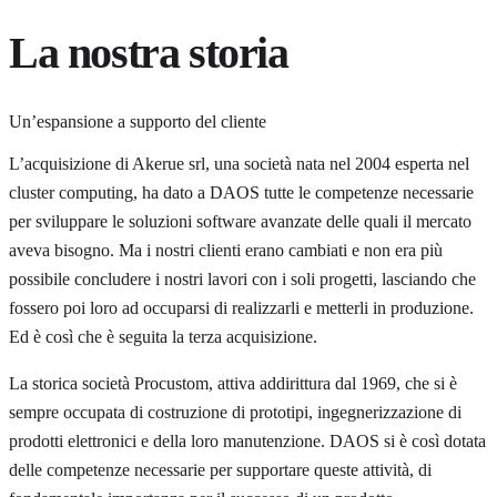
La nostra storia
Un’espansione a supporto del cliente
L’acquisizione di Akerue srl, una società nata nel 2004 esperta nel
cluster computing, ha dato a DAOS tutte le competenze necessarie
per sviluppare le soluzioni software avanzate delle quali il mercato
aveva bisogno. Ma i nostri clienti erano cambiati e non era più
possibile concludere i nostri lavori con i soli progetti, lasciando che
fossero poi loro ad occuparsi di realizzarli e metterli in produzione.
Ed è così che è seguita la terza acquisizione.
La storica società Procustom, attiva addirittura dal 1969, che si è
sempre occupata di costruzione di prototipi, ingegnerizzazione di
prodotti elettronici e della loro manutenzione. DAOS si è così dotata
delle competenze necessarie per supportare queste attività, di