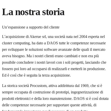
La nostra storia
Un’espansione a supporto del cliente
L’acquisizione di Akerue srl, una società nata nel 2004 esperta nel
cluster computing, ha dato a DAOS tutte le competenze necessarie
per sviluppare le soluzioni software avanzate delle quali il mercato
aveva bisogno. Ma i nostri clienti erano cambiati e non era più
possibile concludere i nostri lavori con i soli progetti, lasciando che
fossero poi loro ad occuparsi di realizzarli e metterli in produzione.
Ed è così che è seguita la terza acquisizione.
La storica società Procustom, attiva addirittura dal 1969, che si è
sempre occupata di costruzione di prototipi, ingegnerizzazione di
prodotti elettronici e della loro manutenzione. DAOS si è così dotata
delle competenze necessarie per supportare queste attività, di