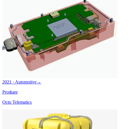
2021 · Automotive
→
Proshare
Octo Telematics