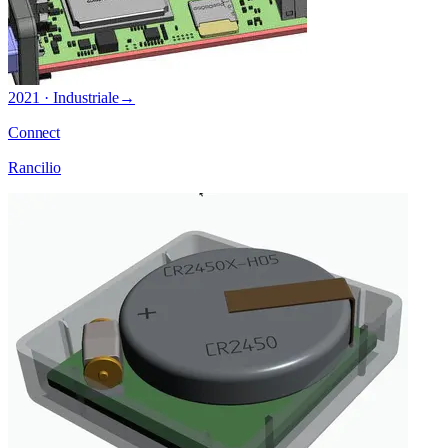
2021 · Industriale
→
Connect
Rancilio