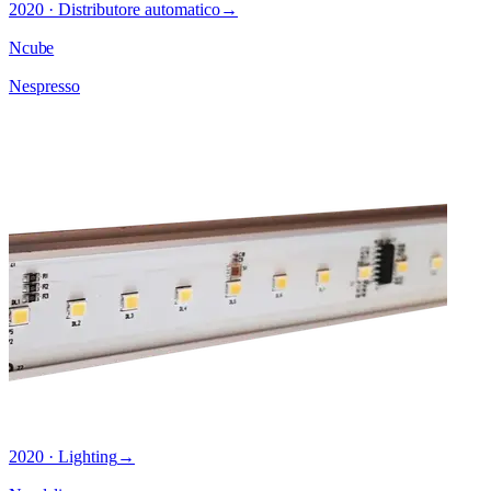
2020 · Distributore automatico
→
Ncube
Nespresso
2020 · Lighting
→