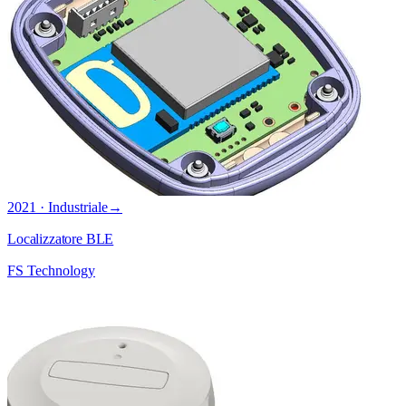
2021 · Industriale
→
Localizzatore BLE
FS Technology