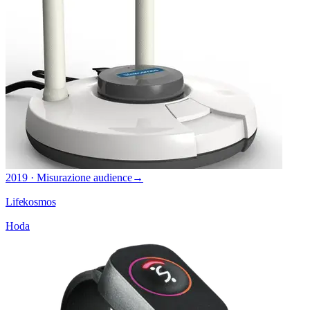
2019 · Misurazione audience
→
Lifekosmos
Hoda