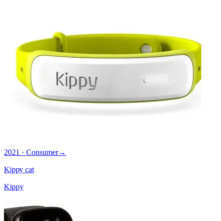
2021 · Consumer
→
Kippy cat
Kippy