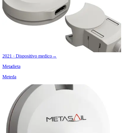
2021 · Dispositivo medico
→
Metadieta
Meteda