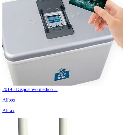
2019 · Dispositivo medico
→
Alibox
Alifax