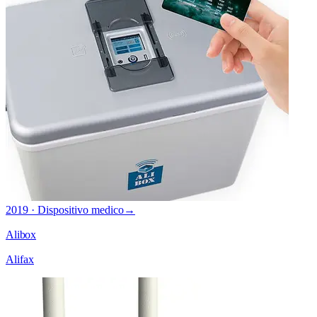
2019 · Dispositivo medico
→
Alibox
Alifax