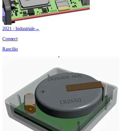
2021 · Industriale
→
Connect
Rancilio