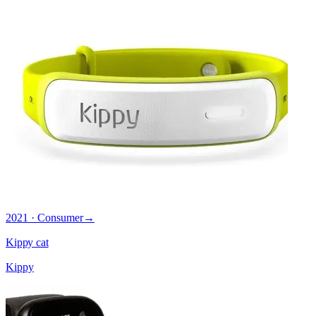
2021 · Consumer
→
Kippy cat
Kippy