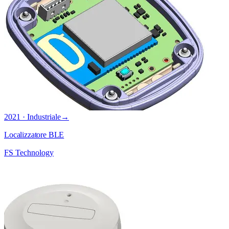
2021 · Industriale
→
Localizzatore BLE
FS Technology