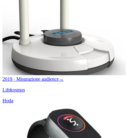
2019 · Misurazione audience
→
Lifekosmos
Hoda