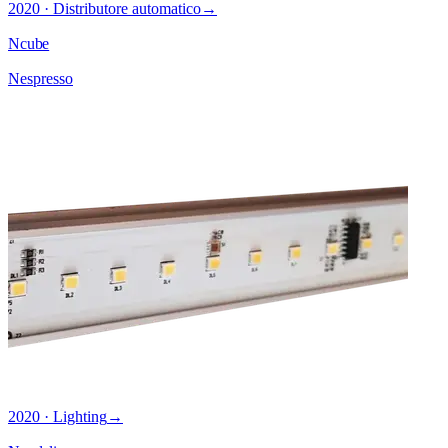
2020 · Distributore automatico
→
Ncube
Nespresso
2020 · Lighting
→