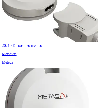
2021 · Dispositivo medico
→
Metadieta
Meteda