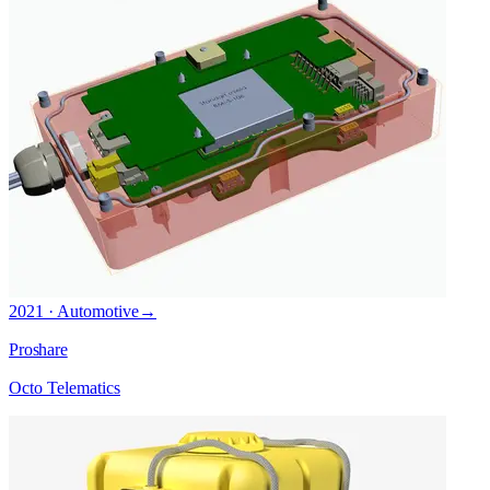
2021 · Automotive
→
Proshare
Octo Telematics