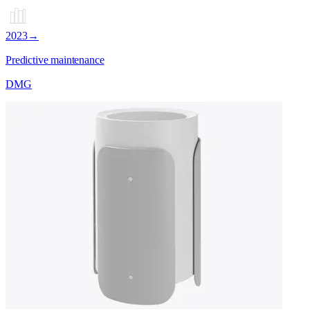
2023
→
Predictive maintenance
DMG